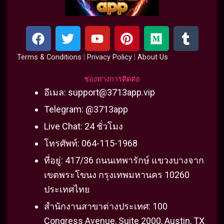
F
T
Y
P
M
T
a
w
o
i
e
u
c
i
u
n
d
m
Terms & Conditions
|
Privacy Policy
|
About Us
e
t
t
t
i
b
b
t
u
e
u
l
ช่องทางการติดต่อ
o
e
b
r
m
r
อีเมล:
support@3713app.vip
o
r
e
e
Telegram: @3713app
k
s
Live Chat: 24 ชั่วโมง
t
โทรศัพท์: 064-115-1968
ที่อยู่: 417/36 ถนนเทพารักษ์ แขวงบางจาก
เขตพระโขนง กรุงเทพมหานคร 10260
ประเทศไทย
สำนักงานสาขาต่างประเทศ: 100
Congress Avenue, Suite 2000, Austin, TX