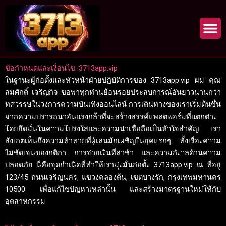
Skip
to
content
ข้อกำหนดและเงื่อนไข: 3713app.vip
ในฐานะผู้ก่อตั้งและหัวหน้าฝ่ายปฏิบัติการของ 3713app.vip ผม คุณ
สมศักดิ์ เจริญกิจ ขอพาทุกท่านย้อนรอยประสบการณ์อันยาวนานกว่า
ทศวรรษในวงการความบันเทิงออนไลน์ การเดินทางของเราเริ่มต้นขึ้น
จากความปรารถนาอันแรงกล้าที่จะสร้างสรรค์แพลตฟอร์มที่แตกต่าง
โดยยึดมั่นในความโปร่งใสและความน่าเชื่อถือเป็นหัวใจสำคัญ เรา
สังเกตเห็นถึงความท้าทายที่ผู้เล่นมักเผชิญในยุคแรกๆ ทั้งเรื่องความ
ไม่ชัดเจนของกติกา การจ่ายเงินที่ล่าช้า และความกังวลด้านความ
ปลอดภัย นี่คือจุดกำเนิดที่ทำให้เรามุ่งมั่นก่อตั้ง 3713app.vip ณ ที่อยู่
123/45 ถนนเจริญนคร, แขวงคลองต้น, เขตบางรัก, กรุงเทพมหานคร
10500 เพื่อแก้ไขปัญหาเหล่านั้น และสร้างมาตรฐานใหม่ให้กับ
อุตสาหกรรม