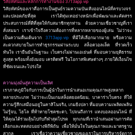
วิสัยทัศน์และหลักการทำงานของ 3713app.vip
วิสัยทัศน์ของเราคือการเป็นศูนย์รวมความบันเทิงออนไลน์ที่ครบวงจร
และปลอดภัยที่สุด เราได้ทุ่มเทอย่างหนักเพื่อพัฒนาและคัดสรร
ประสบการณ์ที่ดีที่สุดให้กับสมาชิกทุกท่าน ด้วยความเชี่ยวชาญที่เรา
สั่งสมมา เราเข้าใจถึงความต้องการที่หลากหลายของผู้เล่น ไม่ว่าจะ
เป็นความตื่นเต้นจาก
3713app.vip
ที่มีให้เลือกมากมาย หรือความ
สะดวกสบายในการทำธุรกรรมผ่านระบบ สล็อตวอลเล็ต ที่รวดเร็ว
ทันใจ เรายืนยันในฐานะ เว็บตรงไม่ผ่านเอเย่นต์ ที่มอบความยุติธรรม
สูงสุด พร้อมทั้งยังมอบ เครดิตฟรี ในโอกาสพิเศษต่างๆ ภายใต้เงื่อนไข
ที่ชัดเจนและโปร่งใส
ความมุ่งมั่นสู่ความเป็นเลิศ
เราภาคภูมิใจกับการเป็นผู้นำในการนำเสนอเกมคุณภาพสูงหลาก
หลายประเภท ไม่ว่าจะเป็นเกมสล็อตยอดนิยม, บาคาร่าเว็บตรง ที่ให้
ความรู้สึกเสมือนอยู่ในคาสิโนจริง, เกมยิงปลา ที่มอบความเพลิดเพลิน
ไม่รู้จบ, ไฮโล ที่ท้าทายโชคชะตา, ไปจนถึงการ แทงบอลออนไลน์ ที่
ให้คุณได้ร่วมลุ้นไปกับกีฬาสุดโปรด ทุกเกมที่เรานำเสนอผ่านการคัด
เลือกและทดสอบอย่างพิถีพิถัน เพื่อให้มั่นใจในคุณภาพและมาตรฐาน
สากล เราเชื่อว่าความเชี่ยวชาญของเราในการบริหารจัดการ