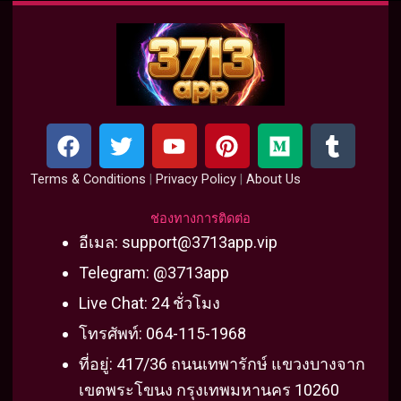
F
T
Y
P
M
T
a
w
o
i
e
u
c
i
u
n
d
m
Terms & Conditions
|
Privacy Policy
|
About Us
e
t
t
t
i
b
b
t
u
e
u
l
ช่องทางการติดต่อ
o
e
b
r
m
r
อีเมล:
support@3713app.vip
o
r
e
e
Telegram: @3713app
k
s
Live Chat: 24 ชั่วโมง
t
โทรศัพท์: 064-115-1968
ที่อยู่: 417/36 ถนนเทพารักษ์ แขวงบางจาก
เขตพระโขนง กรุงเทพมหานคร 10260